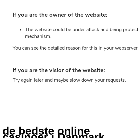
de bedste online
casinoer i Danmark