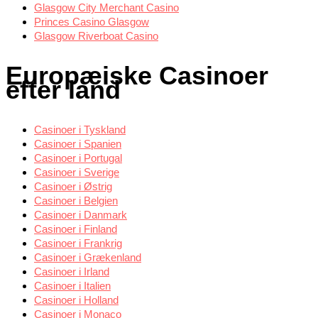
Glasgow City Merchant Casino
Princes Casino Glasgow
Glasgow Riverboat Casino
Europæiske Casinoer
efter land
Casinoer i Tyskland
Casinoer i Spanien
Casinoer i Portugal
Casinoer i Sverige
Casinoer i Østrig
Casinoer i Belgien
Casinoer i Danmark
Casinoer i Finland
Casinoer i Frankrig
Casinoer i Grækenland
Casinoer i Irland
Casinoer i Italien
Casinoer i Holland
Casinoer i Monaco