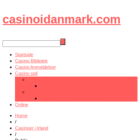
casinoidanmark.com
Startside
Casino Bibliotek
Casino Anmeldelser
Casino spil
Blackjack
Hvordan man spiller blackjack
Roulette
Hvordan man spiller roulette
Online
Home
/
Casinoer i Irland
/