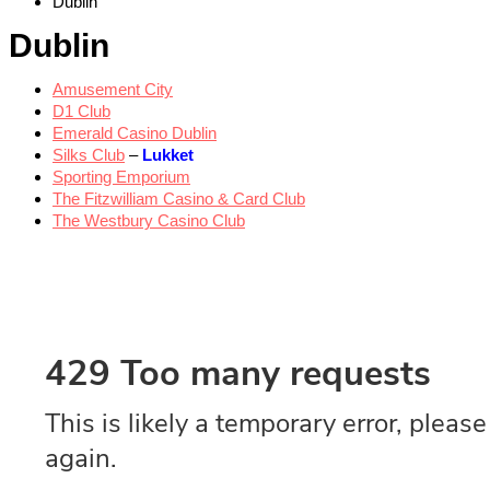
Dublin
Dublin
Amusement City
D1 Club
Emerald Casino Dublin
Silks Club
–
Lukket
Sporting Emporium
The Fitzwilliam Casino & Card Club
The Westbury Casino Club