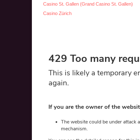
Casino St. Gallen (Grand Casino St. Gallen)
Casino Zürich