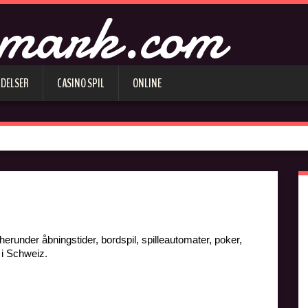
nmark.com
LDELSER
CASINO SPIL
ONLINE
runder åbningstider, bordspil, spilleautomater, poker,
 i Schweiz.