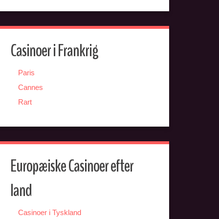
Casinoer i Frankrig
Paris
Cannes
Rart
Europæiske Casinoer efter
land
Casinoer i Tyskland