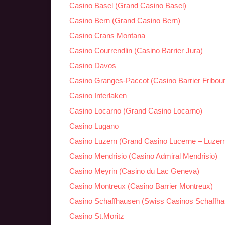
Casino Basel (Grand Casino Basel)
Casino Bern (Grand Casino Bern)
Casino Crans Montana
Casino Courrendlin (Casino Barrier Jura)
Casino Davos
Casino Granges-Paccot (Casino Barrier Fribou
Casino Interlaken
Casino Locarno (Grand Casino Locarno)
Casino Lugano
Casino Luzern (Grand Casino Lucerne – Luzer
Casino Mendrisio (Casino Admiral Mendrisio)
Casino Meyrin (Casino du Lac Geneva)
Casino Montreux (Casino Barrier Montreux)
Casino Schaffhausen (Swiss Casinos Schaffha
Casino St.Moritz