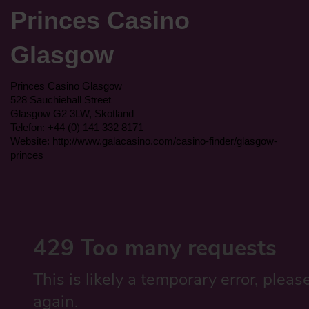
Princes Casino
Glasgow
Princes Casino Glasgow
528 Sauchiehall Street
Glasgow G2 3LW, Skotland
Telefon: +44 (0) 141 332 8171
Website: http://www.galacasino.com/casino-finder/glasgow-
princes