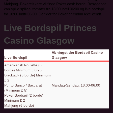
Mahjong. Pokerelskere vil finde Poker cash borde. Besøgende
kan spille spilleautomater fra 18:00 indtil 06:00 og live bordspil
fra 18:00 indtil 06:00. De tider for Poker er endnu ikke kendt.
Live Bordspil Princes
Casino Glasgow
Åbningstider Bordspil Casino
Live Bordspil
Glasgow
Amerikansk Roulette (6
borde) Minimum £ 0.25
Blackjack (5 borde) Minimum
£ 2
Punto Banco / Baccarat
Mandag-Søndag: 18:00-06:00
(Minimum £ 5)
Poker Bordspil (2 borde)
Minimum £ 2
Mahjong (6 borde)