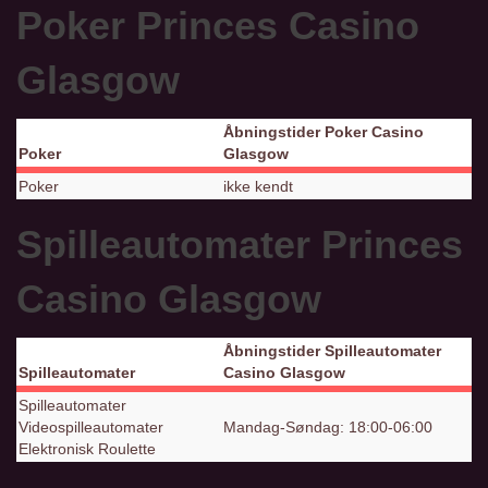
Poker Princes Casino
Glasgow
Åbningstider Poker Casino
Poker
Glasgow
Poker
ikke kendt
Spilleautomater Princes
Casino Glasgow
Åbningstider Spilleautomater
Spilleautomater
Casino Glasgow
Spilleautomater
Videospilleautomater
Mandag-Søndag: 18:00-06:00
Elektronisk Roulette