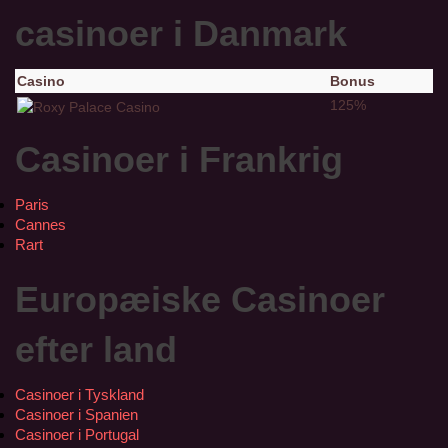
casinoer i Danmark
Casino
Bonus
125%
Casinoer i Frankrig
Paris
Cannes
Rart
Europæiske Casinoer
efter land
Casinoer i Tyskland
Casinoer i Spanien
Casinoer i Portugal