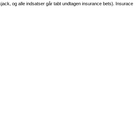
ackjack, og alle indsatser går tabt undtagen insurance bets). Insurace