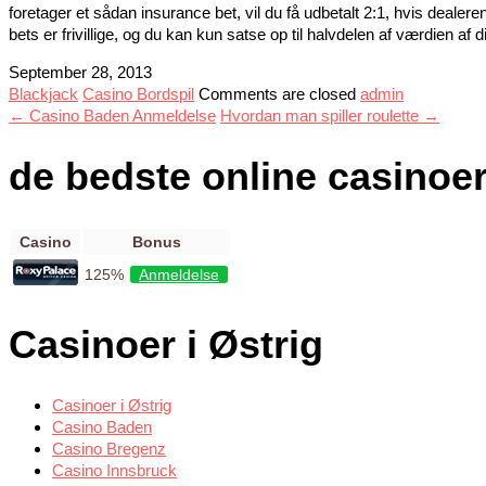
foretager et sådan insurance bet, vil du få udbetalt 2:1, hvis dealere
bets er frivillige, og du kan kun satse op til halvdelen af værdien af
September 28, 2013
Blackjack
Casino Bordspil
Comments are closed
admin
← Casino Baden Anmeldelse
Hvordan man spiller roulette →
de bedste online casinoe
Casino
Bonus
125%
Anmeldelse
Casinoer i Østrig
Casinoer i Østrig
Casino Baden
Casino Bregenz
Casino Innsbruck