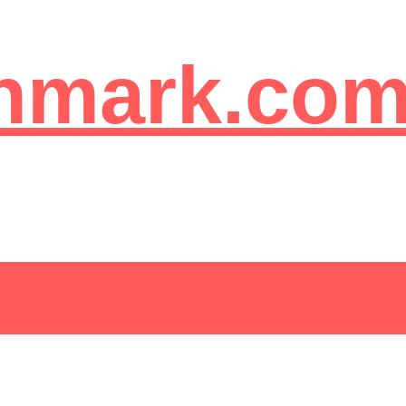
anmark.co