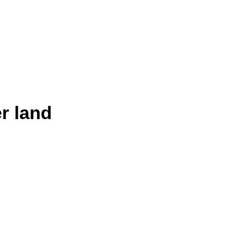
r land