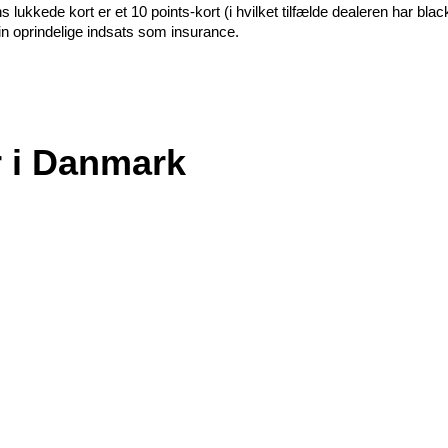
ns lukkede kort er et 10 points-kort (i hvilket tilfælde dealeren har bl
 din oprindelige indsats som insurance.
r i Danmark