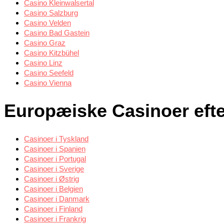
Casino Kleinwalsertal
Casino Salzburg
Casino Velden
Casino Bad Gastein
Casino Graz
Casino Kitzbühel
Casino Linz
Casino Seefeld
Casino Vienna
Europæiske Casinoer efte
Casinoer i Tyskland
Casinoer i Spanien
Casinoer i Portugal
Casinoer i Sverige
Casinoer i Østrig
Casinoer i Belgien
Casinoer i Danmark
Casinoer i Finland
Casinoer i Frankrig