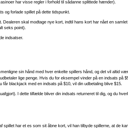
inoer har visse regler i forhold til sådanne splittede hænder).
 og forlade spillet på dette tidspunkt.
kort. Dealeren skal modtage nye kort, indtil hans kort har nået en samle
lt seks point).
de indsatser.
menligne sin hånd med hver enkelte spillers hånd, og det vil altid v
r udbetaler lige penge. Hvis du for eksempel vinder på en indsats på $5
 du får blackjack med en indsats på $10, vil din udbetaling blive $15.
gjort). I dette tilfælde bliver din indsats returneret til dig, og du hve
f spillet har et es som sit åbne kort, vil han tilbyde spillerne, at de k