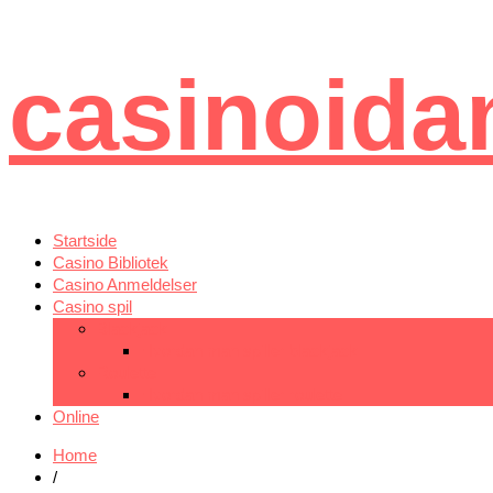
casinoid
Startside
Casino Bibliotek
Casino Anmeldelser
Casino spil
Blackjack
Hvordan man spiller blackjack
Roulette
Hvordan man spiller roulette
Online
Home
/