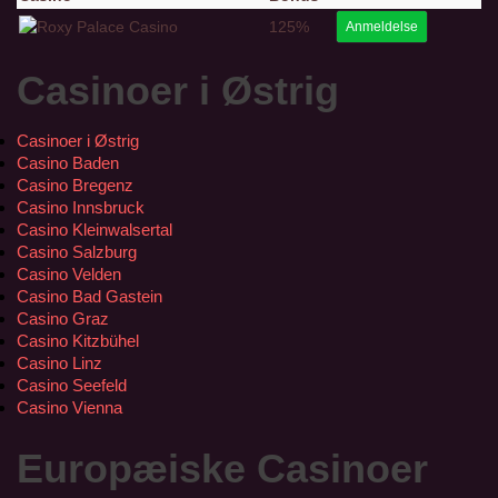
125%
Anmeldelse
Casinoer i Østrig
Casinoer i Østrig
Casino Baden
Casino Bregenz
Casino Innsbruck
Casino Kleinwalsertal
Casino Salzburg
Casino Velden
Casino Bad Gastein
Casino Graz
Casino Kitzbühel
Casino Linz
Casino Seefeld
Casino Vienna
Europæiske Casinoer