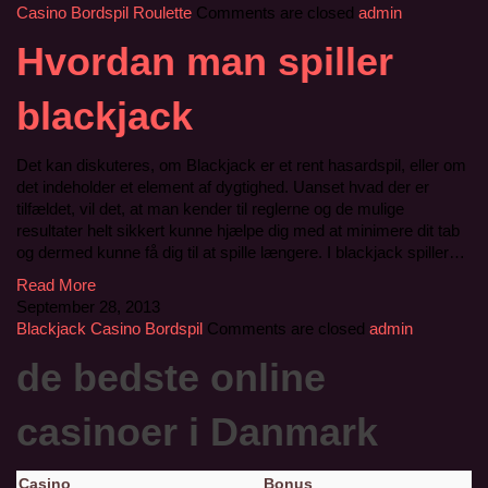
Casino Bordspil
Roulette
Comments are closed
admin
Hvordan man spiller
blackjack
Det kan diskuteres, om Blackjack er et rent hasardspil, eller om
det indeholder et element af dygtighed. Uanset hvad der er
tilfældet, vil det, at man kender til reglerne og de mulige
resultater helt sikkert kunne hjælpe dig med at minimere dit tab
og dermed kunne få dig til at spille længere. I blackjack spiller…
Read More
September 28, 2013
Blackjack
Casino Bordspil
Comments are closed
admin
de bedste online
casinoer i Danmark
Casino
Bonus