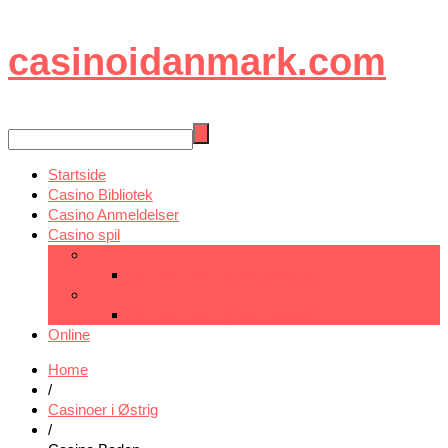
casinoidanmark.com
Startside
Casino Bibliotek
Casino Anmeldelser
Casino spil
Blackjack
Hvordan man spiller blackjack
Roulette
Hvordan man spiller roulette
Online
Home
/
Casinoer i Østrig
/