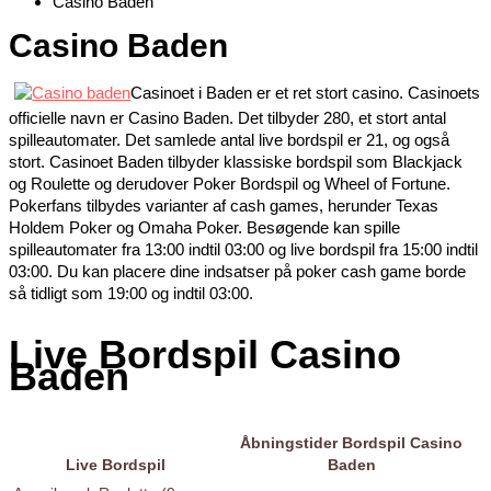
Casino Baden
Casino Baden
Casinoet i Baden er et ret stort casino. Casinoets
officielle navn er Casino Baden. Det tilbyder 280, et stort antal
spilleautomater. Det samlede antal live bordspil er 21, og også
stort. Casinoet Baden tilbyder klassiske bordspil som Blackjack
og Roulette og derudover Poker Bordspil og Wheel of Fortune.
Pokerfans tilbydes varianter af cash games, herunder Texas
Holdem Poker og Omaha Poker. Besøgende kan spille
spilleautomater fra 13:00 indtil 03:00 og live bordspil fra 15:00 indtil
03:00. Du kan placere dine indsatser på poker cash game borde
så tidligt som 19:00 og indtil 03:00.
Live Bordspil Casino
Baden
Åbningstider Bordspil Casino
Live Bordspil
Baden