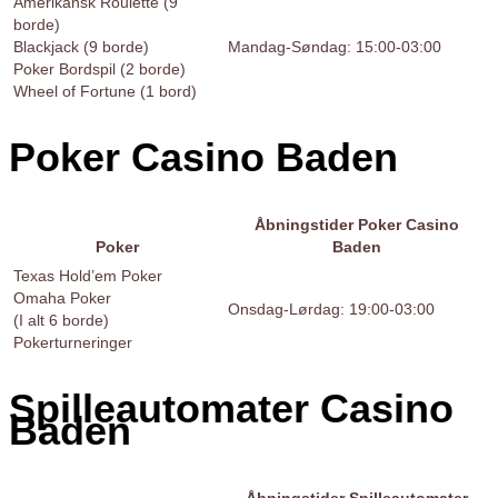
Amerikansk Roulette (9
borde)
Blackjack (9 borde)
Mandag-Søndag: 15:00-03:00
Poker Bordspil (2 borde)
Wheel of Fortune (1 bord)
Poker Casino Baden
Åbningstider Poker Casino
Poker
Baden
Texas Hold’em Poker
Omaha Poker
Onsdag-Lørdag: 19:00-03:00
(I alt 6 borde)
Pokerturneringer
Spilleautomater Casino
Baden
Åbningstider Spilleautomater