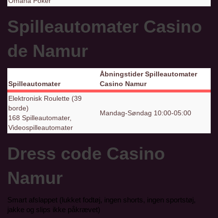
Omaha Poker
Spilleautomater Casino
de Namur
Åbningstider Spilleautomater
Spilleautomater
Casino Namur
Elektronisk Roulette (39
borde)
Mandag-Søndag 10:00-05:00
168 Spilleautomater,
Videospilleautomater
Dress code Casino
Namur
Smart afslappet (lukket fodtøj, ingen shorts, ingen sportstøj,
jakke og slips ikke påkrævet)