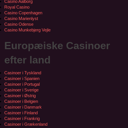
Casino Aalborg
Royal Casino
Casino Copenhagen
Casino Marienlyst
Casino Odense
Casino Munkebjerg Vejle
Europæiske Casinoer
efter land
Casinoer i Tyskland
Casinoer i Spanien
Casinoer i Portugal
Casinoer i Sverige
Casinoer i Østrig
Casinoer i Belgien
Casinoer i Danmark
Casinoer i Finland
Casinoer i Frankrig
Casinoer i Grækenland