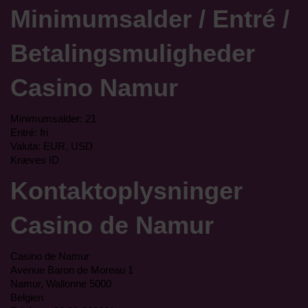
Minimumsalder / Entré /
Betalingsmuligheder
Casino Namur
Minimumsalder: 21
Entré: fri
Valuta: EUR, USD
Kræves ID
Kontaktoplysninger
Casino de Namur
Casino de Namur
Avenue Baron de Moreau 1
Namur, Wallonne 5000
Belgien