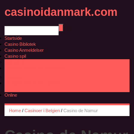
casinoidanmark.com
Startside
Casino Bibliotek
Casino Anmeldelser
Casino spil
Blackjack
Hvordan man spiller blackjack
Roulette
Hvordan man spiller roulette
Online
Home
/
Casinoer i Belgien
/
Casino de Namur