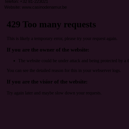
Telefon: +32 81-223021
Website: www.casinodenamur.be