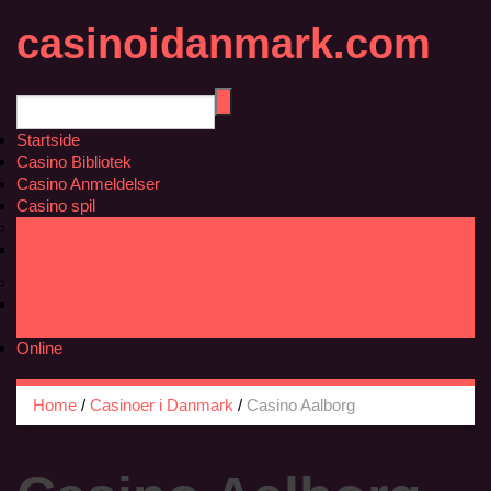
casinoidanmark.com
Startside
Casino Bibliotek
Casino Anmeldelser
Casino spil
Blackjack
Hvordan man spiller blackjack
Roulette
Hvordan man spiller roulette
Online
Home
/
Casinoer i Danmark
/
Casino Aalborg