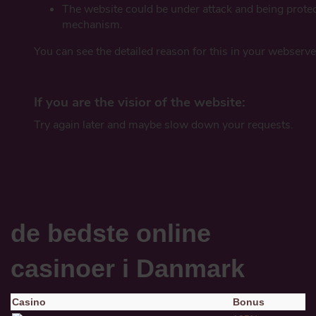
de bedste online
casinoer i Danmark
Casino
Bonus