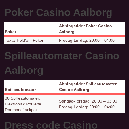
Poker Casino Aalborg
Åbningstider Poker Casino
Poker
Aalborg
Texas Hold’em Poker
Fredag-Lørdag: 20:00 – 04:00
Spilleautomater Casino
Aalborg
Åbningstider Spilleautomater
Spilleautomater
Casino Aalborg
30 Spilleautomater,
Søndag-Torsdag: 20:00 – 03:00
Elektronisk Roulette
Fredag-Lørdag: 20:00 – 04:00
Danmark Jackpot
Dress code Casino