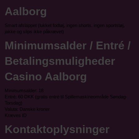
Aalborg
Smart afslappet (lukket fodtøj, ingen shorts, ingen sportstøj,
jakke og slips ikke påkrævet)
Minimumsalder / Entré /
Betalingsmuligheder
Casino Aalborg
Minimumsalder: 18
Entré: 60 DKK (gratis entré til Spillemaskineområde Søndag-
Torsdag)
Valuta: Danske kroner
Kræves ID
Kontaktoplysninger