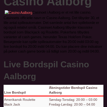
Casino Aalborg
Casinoet i Aalborg er et ret lille casino.
Casinoets officielle navn er Casino Aalborg. Det tilbyder 30, et
lille antal spilleautomater. Det samlede antal live spilleborde er
og også relativt småt. Casinoet Aalborg tilbyder klassiske
bordspil som Blackjack og Roulette. Pokerfans tilbydes
varianter af cash games, herunder Texas Hold’em Poker.
Besøgende kan spille spilleautomater fra 20:00 indtil 03:00 og
live bordspil fra 20:00 indtil 04:00. Du kan placere dine indsatser
på poker cash game borde så tidligt som 20:00 og indtil 04:00.
Live Bordspil Casino
Aalborg
Åbningstider Bordspil Casino
Live Bordspil
Aalborg
Amerikansk Roulette
Søndag-Torsdag: 20:00 – 03:00
Black Jack
Fredag-Lørdag: 20:00 – 04:00