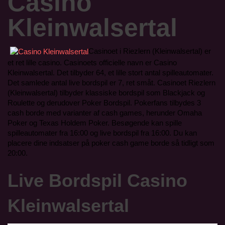
Casino
Kleinwalsertal
Casinoet i Riezlern (Kleinwalsertal) er
et ret lille casino. Casinoets officielle navn er Casino
Kleinwalsertal. Det tilbyder 64, et lille stort antal spilleautomater.
Det samlede antal live bordspil er 7, ret småt. Casinoet Riezlern
(Kleinwalsertal) tilbyder klassiske bordspil som Blackjack og
Roulette og derudover Poker Bordspil. Pokerfans tilbydes 3
cash borde med varianter af cash games, herunder Omaha
Poker og Texas Holdem Poker. Besøgende kan spille
spilleautomater fra 16:00 og live bordspil fra 16:00. Du kan
placere dine indsatser på poker cash game borde så tidligt som
20:00.
Live Bordspil Casino
Kleinwalsertal