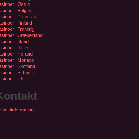
sinoer i Østrig
sinoer i Belgien
asinoer i Danmark
sinoer i Finland
sinoer i Frankrig
asinoer i Grækenland
sinoer i Irland
sinoer i Italien
sinoer i Holland
asinoer i Monaco
sinoer i Skotland
sinoer i Schweiz
sinoer i UK
Kontakt
ntaktinformation