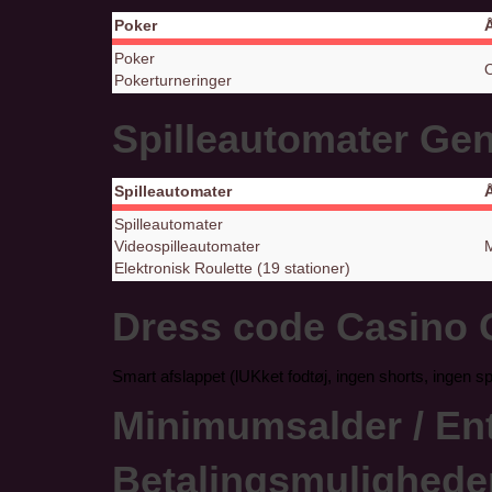
Poker
Poker
Pokerturneringer
Spilleautomater Ge
Spilleautomater
Spilleautomater
Videospilleautomater
Elektronisk Roulette (19 stationer)
Dress code Casino
Smart afslappet (lUKket fodtøj, ingen shorts, ingen sp
Minimumsalder / Ent
Betalingsmulighede