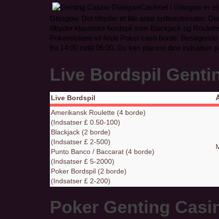
Casinoet i Glasgow er et 
Glasgow. Det tilbyder et lille antal spilleautomater. 
tilbyder klassiske bordspil som Blackjack og Roulet
Pokerelskere vil finde Poker cash borde. Besøgende kan
fra 14:00 indtil 06:00. Du kan placere dine indsatser
Live Bordspil Gent
Live Bordspil
Amerikansk Roulette (4 borde)
(Indsatser £ 0.50-100)
Blackjack (2 borde)
(Indsatser £ 2-500)
Punto Banco / Baccarat (4 borde)
(Indsatser £ 5-2000)
Poker Bordspil (2 borde)
(Indsatser £ 2-200)
Poker Genting Casi