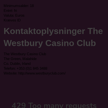
Minimumsalder: 18
Entré: fri
Valuta: Euros
Kræves ID
Kontaktoplysninger The
Westbury Casino Club
The Westbury Casino Club
The Green, Malahide
Co. Dublin, Irland
Telefon: +353 (0)1 845 3488
Website: http://www.westburyclub.com/