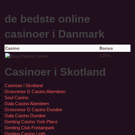
de bedste online
casinoer i Danmark
Casino
Bonus
125%
Casinoer i Skotland
Casinoer i Skotland
Grosvenor G Casino Aberdeen
Soul Casino
Gala Casino Aberdeen
Grosvenor G Casino Dundee
Gala Casino Dundee
Genting Casino York Place
Genting Club Fontainpark
Genting Casino Leith