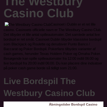
The Westbury
Casino Club
Casinoet i Dublin er et ret lille
casino. Casinoets officielle navn er The Westbury Casino Club.
Det tilbyder et lille antal spilleautomater. Det samlede antal live
bordspil er ret småt. Casinoet Dublin tilbyder klassiske bordspil
som Blackjack og Roulette og derudover Punto Banco /
Baccarat og Poker Bordspil. Pokerfans tilbydes varianter af
cash games, herunder Texas Holdem Poker og Omaha Poker.
Besøgende kan spille spilleautomater fra 12:00 indtil 06:00 og
live bordspil fra 20:00 indtil 06:00. Du kan placere dine indsatser
på poker cash game borde så tidligt som 21:00.
Live Bordspil The
Westbury Casino Club
Åbningstider Bordspil Casino