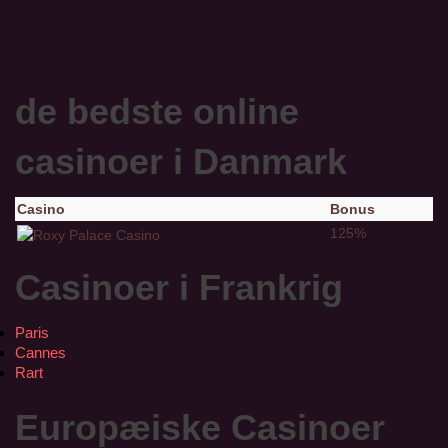
de bedste online
casinoer i Danmark
Casino
Bonus
125%
Casinoer i Frankrig
Paris
Cannes
Rart
Europæiske Casinoer