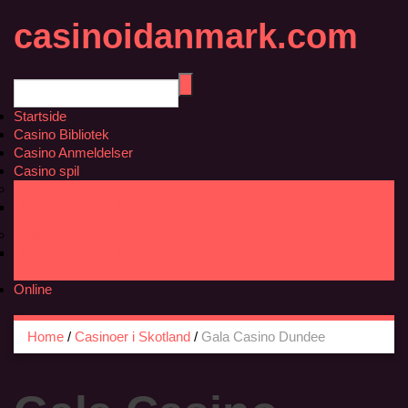
casinoidanmark.com
Startside
Casino Bibliotek
Casino Anmeldelser
Casino spil
Blackjack
Hvordan man spiller blackjack
Roulette
Hvordan man spiller roulette
Online
Home
/
Casinoer i Skotland
/
Gala Casino Dundee