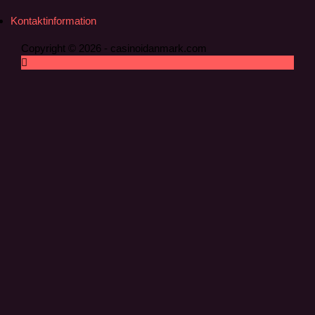
Kontaktinformation
Copyright © 2026 - casinoidanmark.com