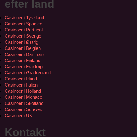
efter land
Casinoer i Tyskland
Casinoer i Spanien
Casinoer i Portugal
Casinoer i Sverige
Casinoer i Østrig
Casinoer i Belgien
Casinoer i Danmark
Casinoer i Finland
Casinoer i Frankrig
Casinoer i Grækenland
Casinoer i Irland
Casinoer i Italien
Casinoer i Holland
Casinoer i Monaco
Casinoer i Skotland
Casinoer i Schweiz
Casinoer i UK
Kontakt