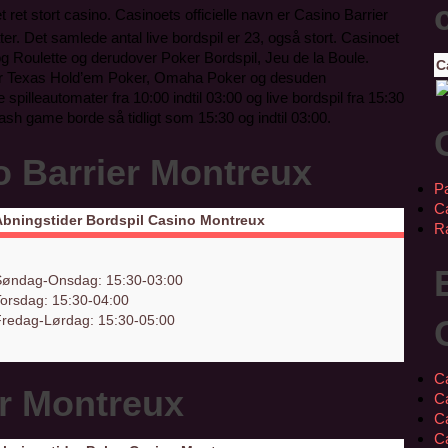
 ret stort casino. Casinoets officielle navn er Casino Barrier
ter. Det samlede antal live bordspil er 23, også stort. Casinoet
g Roulette og derudover Poker Bordspil, Jeu de la Boule.
C
der Texas Hold’em Poker, Omaha Poker og desuden
pilleautomater fra 10:00 indtil 03:00 og live bordspil fra 15:30
ash game borde så tidligt som 15:30 og indtil 03:00.
o Barrier Montreux
Pa
C
Åbningstider Bordspil Casino Montreux
Ra
Søndag-Onsdag: 15:30-03:00
orsdag: 15:30-04:00
redag-Lørdag: 15:30-05:00
Ca
er Montreux
Ca
Ca
Ca