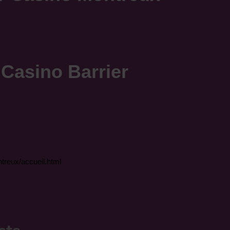
Casino Barrier
treux/accueil.html