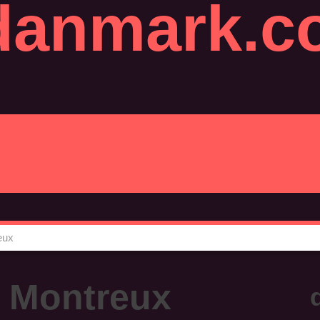
idanmark.
eux
r Montreux