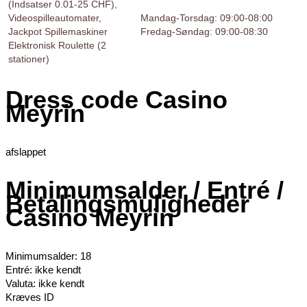
(Indsatser 0.01-25 CHF),
Videospilleautomater,
Mandag-Torsdag: 09:00-08:00
Jackpot Spillemaskiner
Fredag-Søndag: 09:00-08:30
Elektronisk Roulette (2
stationer)
Dress code Casino
Meyrin
afslappet
Minimumsalder / Entré /
Betalingsmuligheder
Casino Meyrin
Minimumsalder: 18
Entré: ikke kendt
Valuta: ikke kendt
Kræves ID