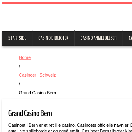
casinoidanm
STARTSIDE
CASINO BIBLIOTEK
CASINO ANMELDELSER
C
Home
/
Casinoer i Schweiz
/
Grand Casino Bern
Grand Casino Bern
Casinoet i Bern er et ret lille casino. Casinoets officielle navn 
antal live spilleborde er og også småt. Casinoet Bern tilbyder kl