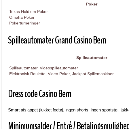
Poker
Texas Hold’em Poker
Omaha Poker
Pokerturneringer
Spilleautomater Grand Casino Bern
Spilleautomater
Spilleautomater, Videospilleautomater
Elektronisk Roulette, Video Poker, Jackpot Spillemaskiner
Dress code Casino Bern
Smart afslappet (lukket fodtøj, ingen shorts, ingen sportstøj, jak
Minimumsalder / Entré / Betalingsmulighed