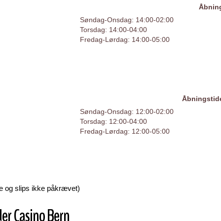
Åbning
Søndag-Onsdag: 14:00-02:00
Torsdag: 14:00-04:00
Fredag-Lørdag: 14:00-05:00
Åbningstid
Søndag-Onsdag: 12:00-02:00
Torsdag: 12:00-04:00
Fredag-Lørdag: 12:00-05:00
ke og slips ikke påkrævet)
er Casino Bern