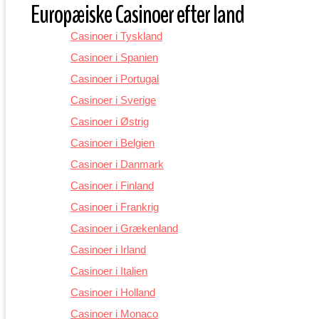
Europæiske Casinoer efter land
Casinoer i Tyskland
Casinoer i Spanien
Casinoer i Portugal
Casinoer i Sverige
Casinoer i Østrig
Casinoer i Belgien
Casinoer i Danmark
Casinoer i Finland
Casinoer i Frankrig
Casinoer i Grækenland
Casinoer i Irland
Casinoer i Italien
Casinoer i Holland
Casinoer i Monaco