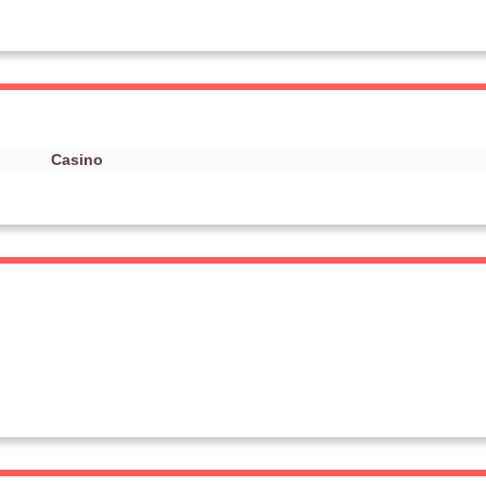
Casino