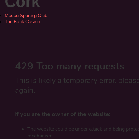
Cork
Macau Sporting Club
The Bank Casino