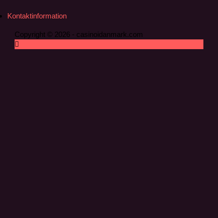
Kontaktinformation
Copyright © 2026 - casinoidanmark.com