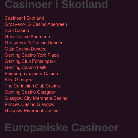
Casinoer i Skotland
Casinoer i Skotland
Grosvenor G Casino Aberdeen
Soul Casino
Gala Casino Aberdeen
Grosvenor G Casino Dundee
Gala Casino Dundee
Genting Casino York Place
Genting Club Fontainpark
Genting Casino Leith
Edinburgh majbury Casino
Alea Glasgow
The Corinthian Club Casino
Genting Casino Glasgow
Glasgow City Merchant Casino
Princes Casino Glasgow
Glasgow Riverboat Casino
Europæiske Casinoer