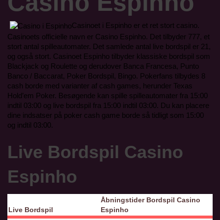
Casino Espinho
Casinoet i Espinho er et ret stort casino.
Casinoets officielle navn er Casino Espinho. Det tilbyder 777, et
stort antal spilleautomater. Det samlede antal live bordspil er 21,
og også stort. Casinoet Espinho tilbyder klassiske bordspil som
Blackjack og Roulette og derudover Banca Francesa, Punto
Banco / Baccarat, Poker Bordspil, Bingo. Pokerfans tilbydes 8
cash borde med varianter af cash games, herunder Texas
Hold’em Poker. Besøgende kan spille spilleautomater fra 15:00
indtil 03:00 og live bordspil fra 15:00 indtil 03:00. Du kan placere
dine indsatser på poker cash game borde så tidligt som 15:00
og indtil 03:00.
Live Bordspil Casino
Espinho
Åbningstider Bordspil Casino
Live Bordspil
Espinho