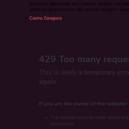
Ajourførte oplysninger om Casinoer i Aragon, herunder
placering og et kort over alle casinoer i Aragon – Spa
Casino Zaragoza