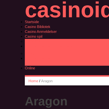
casino
Startside
Casino Bibliotek
Casino Anmeldelser
Casino spil
Blackjack
Hvordan man spiller blackjack
Roulette
Hvordan man spiller roulette
Online
Home
/
Aragon
Aragon