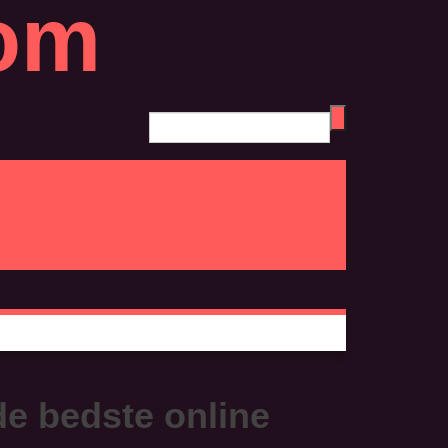
com
de bedste online