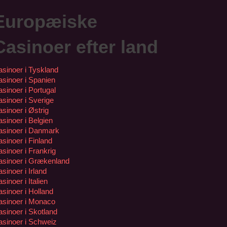
Europæiske
Casinoer efter land
sinoer i Tyskland
sinoer i Spanien
sinoer i Portugal
sinoer i Sverige
sinoer i Østrig
sinoer i Belgien
asinoer i Danmark
sinoer i Finland
sinoer i Frankrig
asinoer i Grækenland
sinoer i Irland
sinoer i Italien
sinoer i Holland
asinoer i Monaco
sinoer i Skotland
sinoer i Schweiz