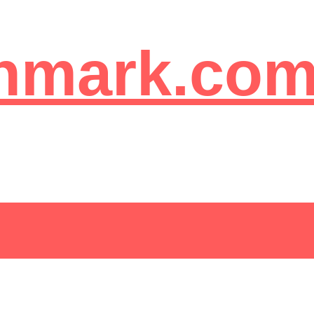
anmark.co