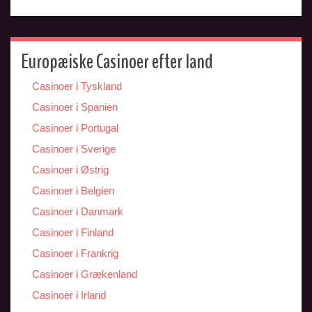
Europæiske Casinoer efter land
Casinoer i Tyskland
Casinoer i Spanien
Casinoer i Portugal
Casinoer i Sverige
Casinoer i Østrig
Casinoer i Belgien
Casinoer i Danmark
Casinoer i Finland
Casinoer i Frankrig
Casinoer i Grækenland
Casinoer i Irland