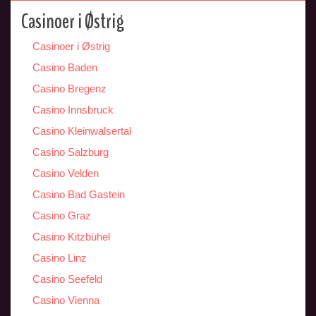
Casinoer i Østrig
Casinoer i Østrig
Casino Baden
Casino Bregenz
Casino Innsbruck
Casino Kleinwalsertal
Casino Salzburg
Casino Velden
Casino Bad Gastein
Casino Graz
Casino Kitzbühel
Casino Linz
Casino Seefeld
Casino Vienna