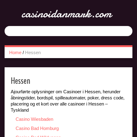
casinoidanmark.com
Home
/
Hessen
Hessen
Ajourførte oplysninger om Casinoer i Hessen, herunder
åbningstider, bordspil, spilleautomater, poker, dress code,
placering og et kort over alle casinoer i Hessen –
Tyskland
Casino Wiesbaden
Casino Bad Homburg