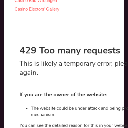
Casino Bad Wildungen
Casino Electors’ Gallery