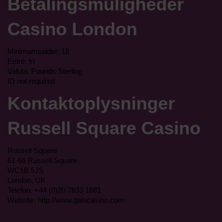
Betalingsmuligheder
Casino London
Minimumsalder: 18
Entré: fri
Valuta: Pounds Sterling
ID not required
Kontaktoplysninger
Russell Square Casino
Russell Square
61-66 Russell Square
WC1B 5JS
London, UK
Telefon: +44 (0)20 7833 1881
Website: http://www.galacasino.com