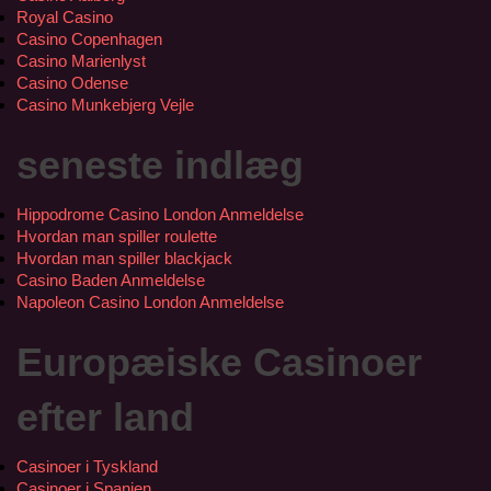
Royal Casino
Casino Copenhagen
Casino Marienlyst
Casino Odense
Casino Munkebjerg Vejle
seneste indlæg
Hippodrome Casino London Anmeldelse
Hvordan man spiller roulette
Hvordan man spiller blackjack
Casino Baden Anmeldelse
Napoleon Casino London Anmeldelse
Europæiske Casinoer
efter land
Casinoer i Tyskland
Casinoer i Spanien