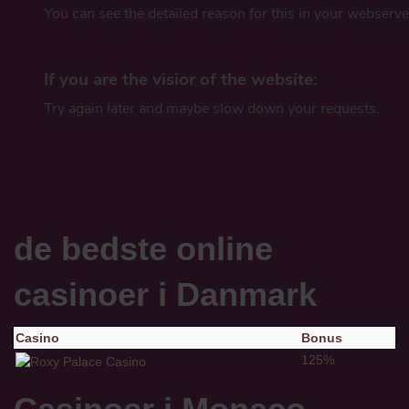
de bedste online
casinoer i Danmark
Casino
Bonus
125%