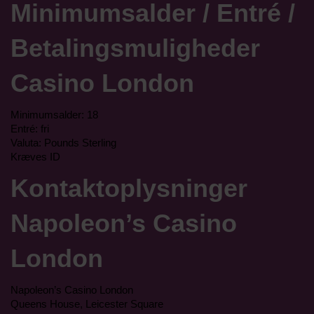
Minimumsalder / Entré /
Betalingsmuligheder
Casino London
Minimumsalder: 18
Entré: fri
Valuta: Pounds Sterling
Kræves ID
Kontaktoplysninger
Napoleon’s Casino
London
Napoleon’s Casino London
Queens House, Leicester Square