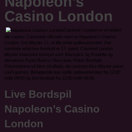
Napoleon’s
Casino London
Casinoet i London er et relativt
lille casino. Casinoets officielle navn er Napoleon’s Casino
London. Det tilbyder 12, et lille antal spilleautomater. Det
samlede antal live bordspil er 17, pænt. Casinoet London
tilbyder klassiske bordspil som Blackjack og Roulette og
derudover Punto Banco / Baccarat, Poker Bordspil.
Pokerelskere vil blive skuffede, da casinoet ikke tilbyder poker
cash games. Besøgende kan spille spilleautomater fra 12:00
indtil 08:00 og live bordspil fra 12:00 indtil 08:00.
Live Bordspil
Napoleon’s Casino
London