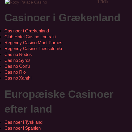
125%
Casinoer i Grækenland
Casinoer i Grækenland
Club Hotel Casino Loutraki
Regency Casino Mont Parnes
Regency Casino Thessaloniki
Casino Rodos
Casino Syros
Casino Corfu
Casino Rio
Casino Xanthi
Europæiske Casinoer
efter land
Casinoer i Tyskland
Casinoer i Spanien