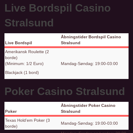
Live Bordspil Casino
Stralsund
Åbningstider Bordspil Casino
Live Bordspil
Stralsund
Amerikansk Roulette (2
borde)
(Minimum: 1/2 Euro)
Mandag-Søndag: 19:00-03:00
Blackjack (1 bord)
Poker Casino Stralsund
Åbningstider Poker Casino
Poker
Stralsund
Texas Hold’em Poker (3
Mandag-Søndag: 19:00-03:00
borde)