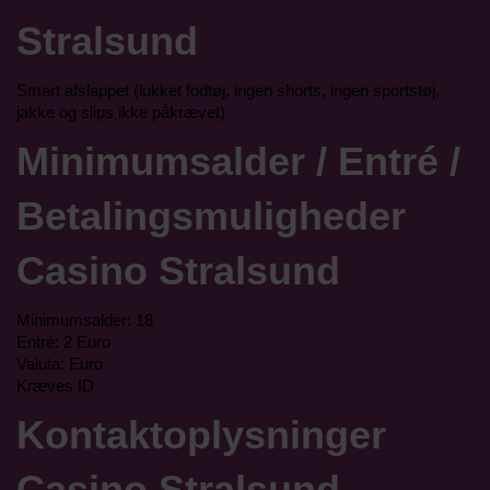
Stralsund
Smart afslappet (lukket fodtøj, ingen shorts, ingen sportstøj,
jakke og slips ikke påkrævet)
Minimumsalder / Entré /
Betalingsmuligheder
Casino Stralsund
Minimumsalder: 18
Entré: 2 Euro
Valuta: Euro
Kræves ID
Kontaktoplysninger
Casino Stralsund