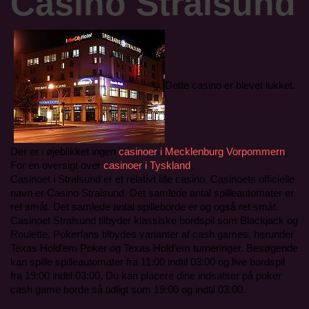
Casino Stralsund
Dette casino er blevet lukket.
Der er i øjeblikket ingen
casinoer i Mecklenburg Vorpommern
.
For en oversigt over
casinoer i Tyskland
.
Casinoet i Stralsund er et relativt lille casino. Casinoets officielle
navn er Casino Stralsund. Det samlede antal spilleautomater er
ret småt. Det samlede antal spilleborde er og også ret småt.
Casinoet Stralsund tilbyder klassiske bordspil som Blackjack og
Roulette. Pokerfans tilbydes varianter af cash games, herunder
Texas Hold’em Poker og Texas Hold’em turneringer. Besøgende
kan spille spilleautomater fra 11:00 indtil 03:00 og live bordspil
fra 19:00 indtil 03:00. Du kan placere dine indsatser på poker
cash game borde så tidligt som 19:00 og indtil 03:00.