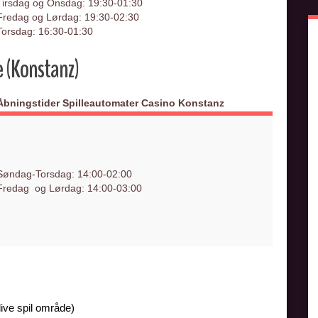
Tirsdag og Onsdag: 19:30-01:30
Fredag og Lørdag: 19:30-02:30
Torsdag: 16:30-01:30
 (Konstanz)
Åbningstider Spilleautomater Casino Konstanz
Søndag-Torsdag: 14:00-02:00
Fredag og Lørdag: 14:00-03:00
live spil område)