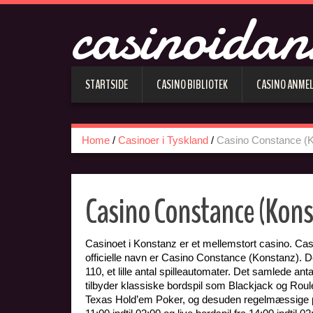
casinoida
STARTSIDE
CASINO BIBLIOTEK
CASINO ANME
Home
/
Casinoer i Tyskland
/
Casino Constance (
Casino Constance (Kons
Casinoet i Konstanz er et mellemstort casino. Ca
officielle navn er Casino Constance (Konstanz). De
110, et lille antal spilleautomater. Det samlede an
tilbyder klassiske bordspil som Blackjack og Roul
Texas Hold’em Poker, og desuden regelmæssige po