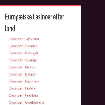
Europæiske Casinoer efter
land
Casinoer i Tyskland
Casinoer i Spanien
Casinoer i Portugal
Casinoer i Sverige
Casinoer i Østrig
Casinoer i Belgien
Casinoer i Danmark
Casinoer i Finland
Casinoer i Frankrig
Casinoer i Grækenland