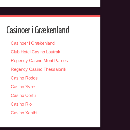
Casinoer i Grækenland
Casinoer i Grækenland
Club Hotel Casino Loutraki
Regency Casino Mont Parnes
Regency Casino Thessaloniki
Casino Rodos
Casino Syros
Casino Corfu
Casino Rio
Casino Xanthi