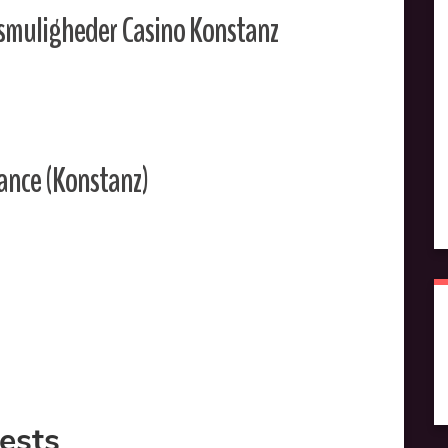
gsmuligheder Casino Konstanz
ance (Konstanz)