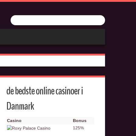
de bedste online casinoer i
Danmark
Casino
Bonus
125%