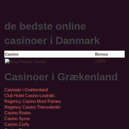
de bedste online
casinoer i Danmark
Casino
Bonus
125%
Casinoer i Grækenland
Casinoer i Grækenland
Club Hotel Casino Loutraki
Regency Casino Mont Parnes
Regency Casino Thessaloniki
Casino Rodos
Casino Syros
Casino Corfu