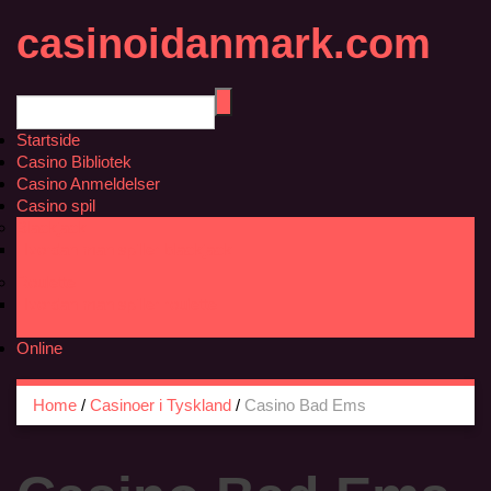
casinoidanmark.com
Startside
Casino Bibliotek
Casino Anmeldelser
Casino spil
Blackjack
Hvordan man spiller blackjack
Roulette
Hvordan man spiller roulette
Online
Home
/
Casinoer i Tyskland
/
Casino Bad Ems