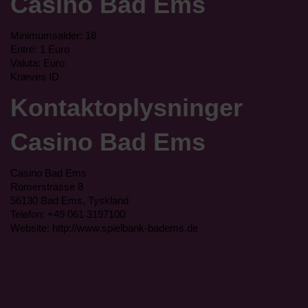
Casino Bad Ems
Minimumsalder: 18
Entré: 1 Euro
Valuta: Euro
Kræves ID
Kontaktoplysninger
Casino Bad Ems
Casino Bad Ems
Romerstrasse 8
56130 Bad Ems, Tyskland
Telefon: +49 061 3197100
Website: http://www.spielbank-badems.de