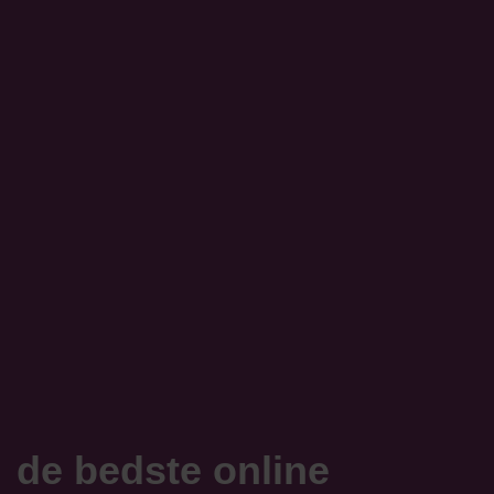
de bedste online