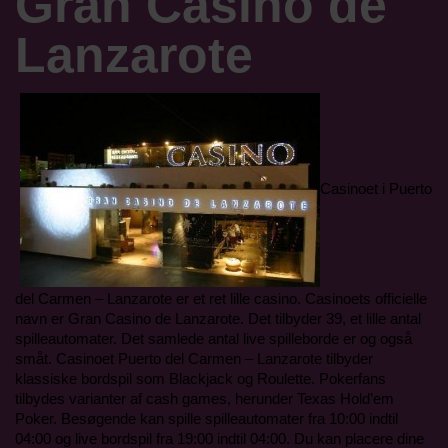
Gran Casino de
Lanzarote
Casinoet i Puerto
del Carmen – Lanzarote er et ret lille casino. Casinoets officielle
navn er Gran Casino de Lanzarote. Det tilbyder 39, et lille antal
spilleautomater. Det samlede antal live spilleborde er og også
småt. Casinoet Puerto del Carmen – Lanzarote tilbyder
klassiske bordspil som Blackjack og Roulette. Pokerfans
tilbydes varianter af cash games, herunder Texas Hold’em
Poker. Besøgende kan spille spilleautomater fra 10:00 indtil
04:00 og live bordspil fra 19:00 indtil 04:00. Du kan placere dine