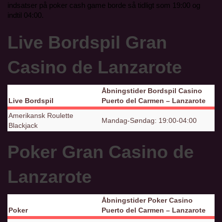
indsatser på poker cash game borde så tidligt som 19:00 og
indtil 04:00.
Live Bordspil Gran
Casino de Lanzarote
Åbningstider Bordspil Casino
Live Bordspil
Puerto del Carmen – Lanzarote
Amerikansk Roulette
Mandag-Søndag: 19:00-04:00
Blackjack
Poker Gran Casino de
Lanzarote
Åbningstider Poker Casino
Poker
Puerto del Carmen – Lanzarote