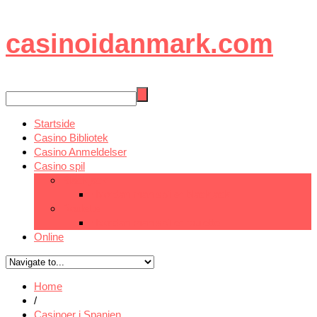
casinoidanmark.com
Startside
Casino Bibliotek
Casino Anmeldelser
Casino spil
Blackjack
Hvordan man spiller blackjack
Roulette
Hvordan man spiller roulette
Online
Home
/
Casinoer i Spanien