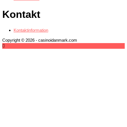
Kontakt
Kontaktinformation
Copyright © 2026 - casinoidanmark.com