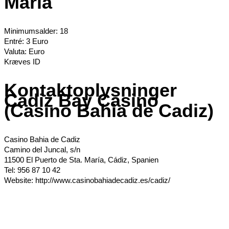
Maria
Minimumsalder: 18
Entré: 3 Euro
Valuta: Euro
Kræves ID
Kontaktoplysninger
Cadiz Bay Casino
(Casino Bahia de Cadiz)
Casino Bahia de Cadiz
Camino del Juncal, s/n
11500 El Puerto de Sta. María, Cádiz, Spanien
Tel: 956 87 10 42
Website: http://www.casinobahiadecadiz.es/cadiz/