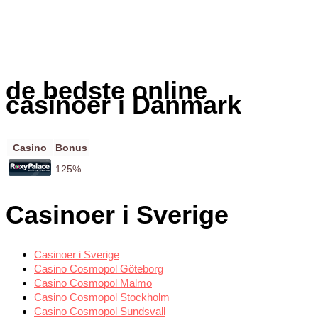
de bedste online
casinoer i Danmark
Casino
Bonus
125%
Casinoer i Sverige
Casinoer i Sverige
Casino Cosmopol Göteborg
Casino Cosmopol Malmo
Casino Cosmopol Stockholm
Casino Cosmopol Sundsvall