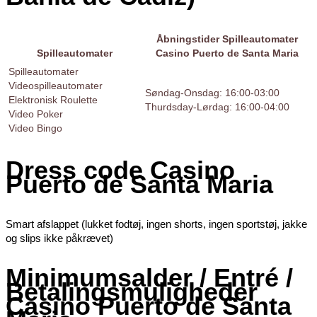
Åbningstider Spilleautomater
Spilleautomater
Casino Puerto de Santa Maria
Spilleautomater
Videospilleautomater
Søndag-Onsdag: 16:00-03:00
Elektronisk Roulette
Thurdsday-Lørdag: 16:00-04:00
Video Poker
Video Bingo
Dress code Casino
Puerto de Santa Maria
Smart afslappet (lukket fodtøj, ingen shorts, ingen sportstøj, jakke
og slips ikke påkrævet)
Minimumsalder / Entré /
Betalingsmuligheder
Casino Puerto de Santa