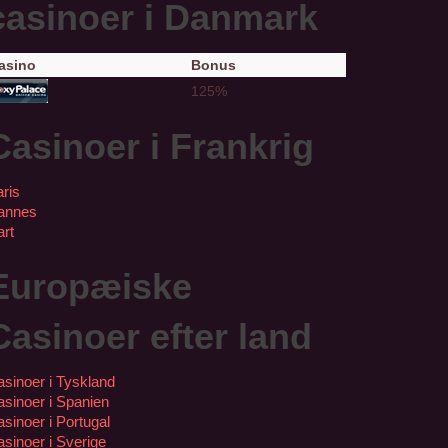
casinoer i Danmark
asino
Bonus
125%
Casinoer i Frankrig
ris
annes
rt
Europæiske
Casinoer efter land
sinoer i Tyskland
sinoer i Spanien
sinoer i Portugal
sinoer i Sverige