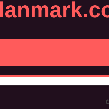
idanmark.