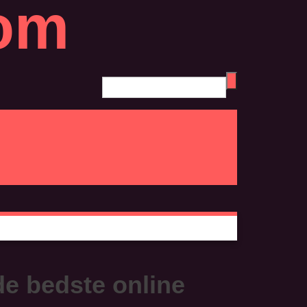
com
de bedste online