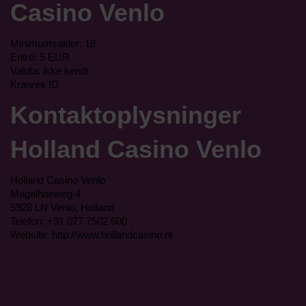
Casino Venlo
Minimumsalder: 18
Entré: 5 EUR
Valuta: ikke kendt
Kræves ID
Kontaktoplysninger
Holland Casino Venlo
Holland Casino Venlo
Magalhaeweg 4
5928 LN Venlo, Holland
Telefon: +31 077 7502 600
Website: http://www.hollandcasino.nl