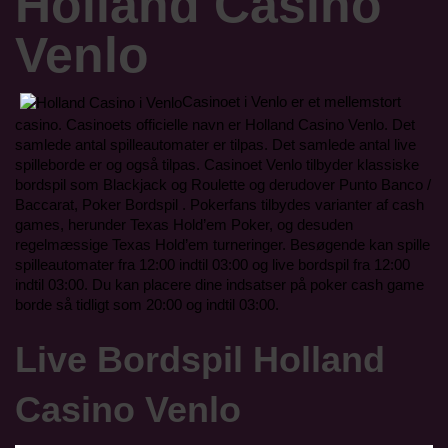
Holland Casino
Venlo
Casinoet i Venlo er et mellemstort
casino. Casinoets officielle navn er Holland Casino Venlo. Det
samlede antal spilleautomater er tilpas. Det samlede antal live
spilleborde er og også tilpas. Casinoet Venlo tilbyder klassiske
bordspil som Blackjack og Roulette og derudover Punto Banco /
Baccarat, Poker Bordspil . Pokerfans tilbydes varianter af cash
games, herunder Texas Hold’em Poker, og desuden
regelmæssige Texas Hold’em turneringer. Besøgende kan spille
spilleautomater fra 12:00 indtil 03:00 og live bordspil fra 12:00
indtil 03:00. Du kan placere dine indsatser på poker cash game
borde så tidligt som 20:00 og indtil 03:00.
Live Bordspil Holland
Casino Venlo