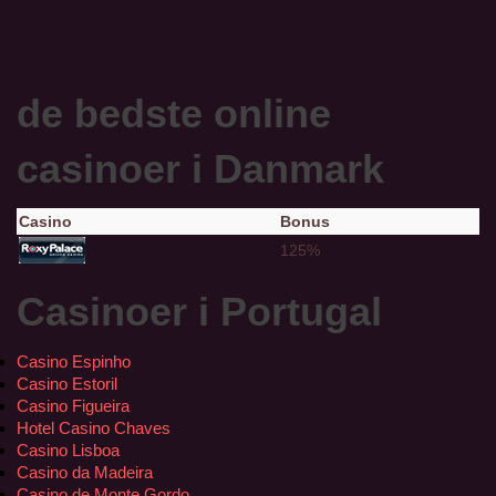
de bedste online
casinoer i Danmark
Casino
Bonus
125%
Casinoer i Portugal
Casino Espinho
Casino Estoril
Casino Figueira
Hotel Casino Chaves
Casino Lisboa
Casino da Madeira
Casino de Monte Gordo