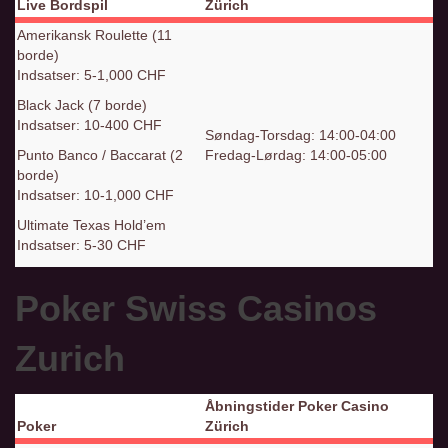
Live Bordspil
Zürich
Amerikansk Roulette (11
borde)
Indsatser: 5-1,000 CHF
Black Jack (7 borde)
Indsatser: 10-400 CHF
Søndag-Torsdag: 14:00-04:00
Punto Banco / Baccarat (2
Fredag-Lørdag: 14:00-05:00
borde)
Indsatser: 10-1,000 CHF
Ultimate Texas Hold’em
Indsatser: 5-30 CHF
Poker Swiss Casinos
Zurich
Åbningstider Poker Casino
Poker
Zürich