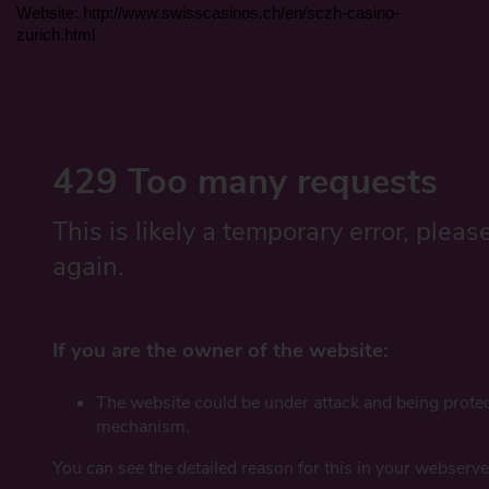
Website: http://www.swisscasinos.ch/en/sczh-casino-
zurich.html