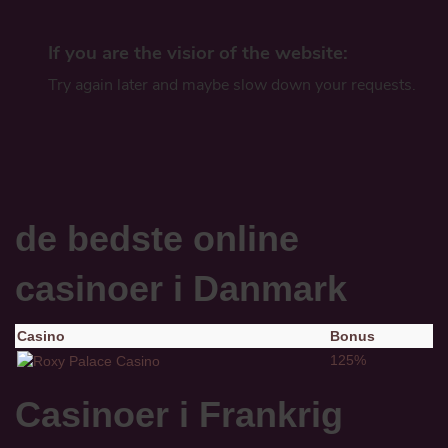
de bedste online
casinoer i Danmark
Casino
Bonus
125%
Casinoer i Frankrig