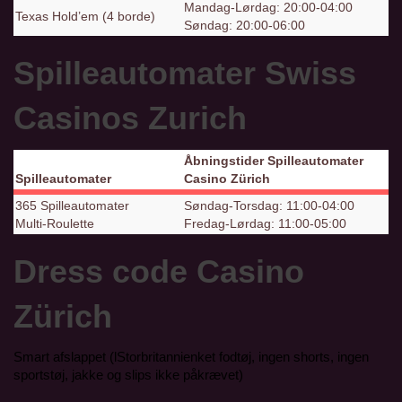
Mandag-Lørdag: 20:00-04:00
Texas Hold’em (4 borde)
Søndag: 20:00-06:00
Spilleautomater Swiss
Casinos Zurich
Åbningstider Spilleautomater
Spilleautomater
Casino Zürich
365 Spilleautomater
Søndag-Torsdag: 11:00-04:00
Multi-Roulette
Fredag-Lørdag: 11:00-05:00
Dress code Casino
Zürich
Smart afslappet (lStorbritannienket fodtøj, ingen shorts, ingen
sportstøj, jakke og slips ikke påkrævet)