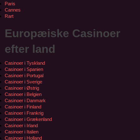
Paris
Cannes
Rart
Europæiske Casinoer
efter land
Casinoer i Tyskland
Casinoer i Spanien
Casinoer i Portugal
Casinoer i Sverige
Casinoer i Østrig
Casinoer i Belgien
Casinoer i Danmark
Casinoer i Finland
Casinoer i Frankrig
Casinoer i Grækenland
Casinoer i Irland
Casinoer i Italien
Casinoer i Holland