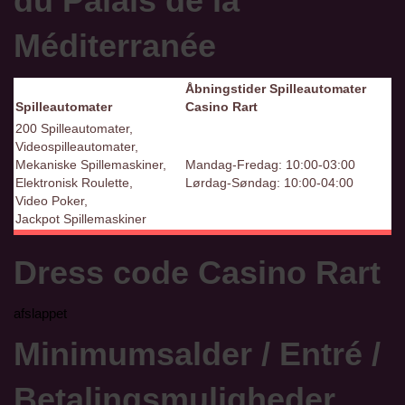
du Palais de la
Méditerranée
Åbningstider Spilleautomater
Spilleautomater
Casino Rart
200 Spilleautomater,
Videospilleautomater,
Mekaniske Spillemaskiner,
Mandag-Fredag: 10:00-03:00
Elektronisk Roulette,
Lørdag-Søndag: 10:00-04:00
Video Poker,
Jackpot Spillemaskiner
Dress code Casino Rart
afslappet
Minimumsalder / Entré /
Betalingsmuligheder