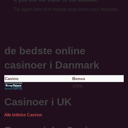
de bedste online
casinoer i Danmark
Casino
Bonus
125%
Casinoer i UK
Alle britiske Casinos