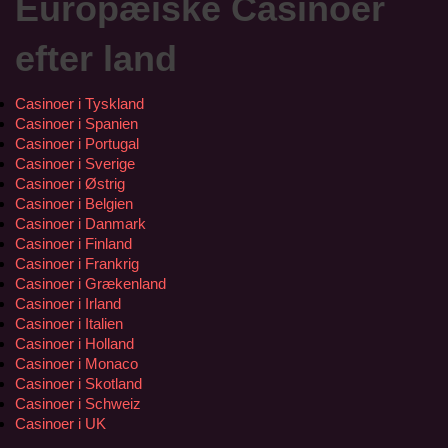
Europæiske Casinoer
efter land
Casinoer i Tyskland
Casinoer i Spanien
Casinoer i Portugal
Casinoer i Sverige
Casinoer i Østrig
Casinoer i Belgien
Casinoer i Danmark
Casinoer i Finland
Casinoer i Frankrig
Casinoer i Grækenland
Casinoer i Irland
Casinoer i Italien
Casinoer i Holland
Casinoer i Monaco
Casinoer i Skotland
Casinoer i Schweiz
Casinoer i UK