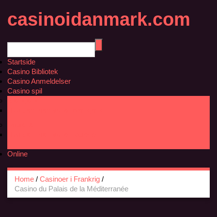
casinoidanmark.com
Startside
Casino Bibliotek
Casino Anmeldelser
Casino spil
Blackjack
Hvordan man spiller blackjack
Roulette
Hvordan man spiller roulette
Online
Home
/
Casinoer i Frankrig
/
Casino du Palais de la Méditerranée