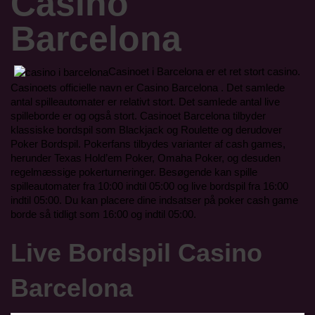
Casino
Barcelona
Casinoet i Barcelona er et ret stort casino.
Casinoets officielle navn er Casino Barcelona . Det samlede
antal spilleautomater er relativt stort. Det samlede antal live
spilleborde er og også stort. Casinoet Barcelona tilbyder
klassiske bordspil som Blackjack og Roulette og derudover
Poker Bordspil. Pokerfans tilbydes varianter af cash games,
herunder Texas Hold’em Poker, Omaha Poker, og desuden
regelmæssige pokerturneringer. Besøgende kan spille
spilleautomater fra 10:00 indtil 05:00 og live bordspil fra 16:00
indtil 05:00. Du kan placere dine indsatser på poker cash game
borde så tidligt som 16:00 og indtil 05:00.
Live Bordspil Casino
Barcelona