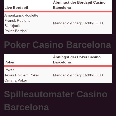
Åbningstider Bordspil Casino
Live Bordspil
Barcelona
Amerikansk Roulette
Fransk Roulette
Mandag-Søndag: 16:00-05:00
Blackjack
Poker Bordspil
Poker Casino Barcelona
Åbningstider Poker Casino
Poker
Barcelona
Poker
Texas Hold’em Poker
Mandag-Søndag: 16:00-05:00
Omaha Poker
Spilleautomater Casino
Barcelona