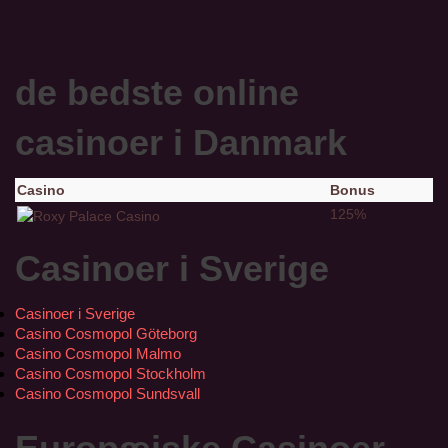
de bedste online
casinoer i Danmark
Casino
Bonus
125%
Casinoer i Sverige
Casinoer i Sverige
Casino Cosmopol Göteborg
Casino Cosmopol Malmo
Casino Cosmopol Stockholm
Casino Cosmopol Sundsvall