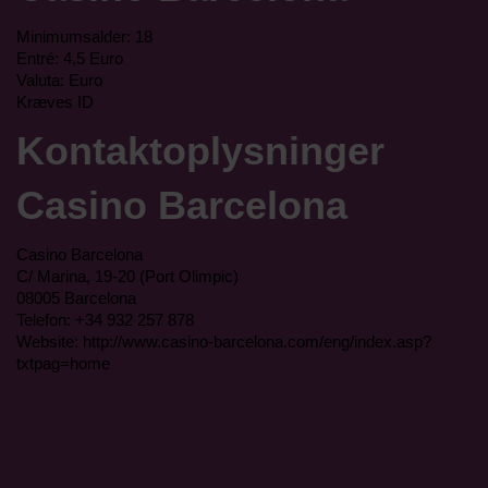
Minimumsalder: 18
Entré: 4,5 Euro
Valuta: Euro
Kræves ID
Kontaktoplysninger
Casino Barcelona
Casino Barcelona
C/ Marina, 19-20 (Port Olimpic)
08005 Barcelona
Telefon: +34 932 257 878
Website: http://www.casino-barcelona.com/eng/index.asp?
txtpag=home